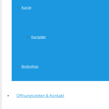
Kurse
Kursplan
Bodyshop
Öffnungszeiten & Kontakt