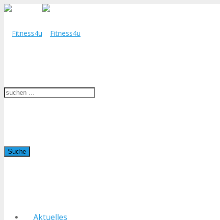
Suche
Aktuelles