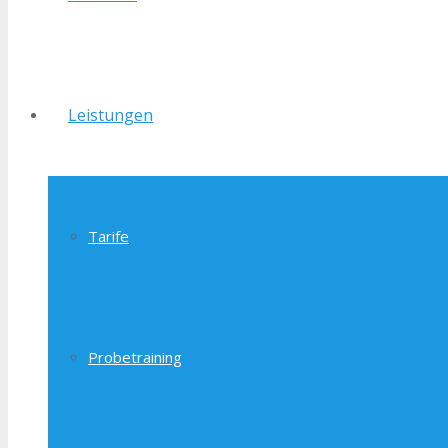
Leistungen
Tarife
Probetraining