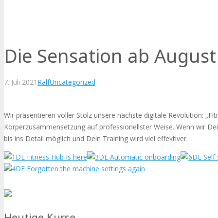
Die Sensation ab August
7. Juli 2021
Ralf
Uncategorized
Wir präsentieren voller Stolz unsere nächste digitale Revolution: „
Körperzusammensetzung auf professionellster Weise. Wenn wir Dein
bis ins Detail möglich und Dein Training wird viel effektiver.
Heutige Kurse