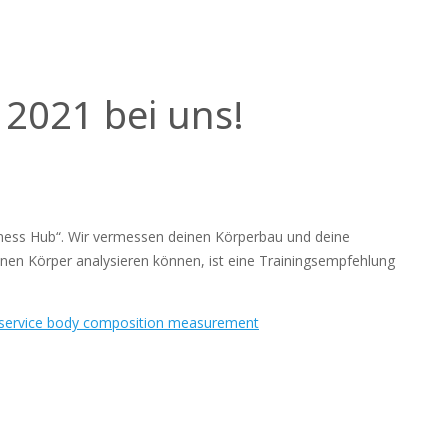
 2021 bei uns!
Fitness Hub“. Wir vermessen deinen Körperbau und deine
en Körper analysieren können, ist eine Trainingsempfehlung